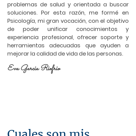
problemas de salud y orientada a buscar
soluciones. Por esta razón, me formé en
Psicología, mi gran vocación, con el objetivo
de poder unificar conocimientos y
experiencia profesional, ofrecer soporte y
herramientas adecuadas que ayuden a
mejorar la calidad de vida de las personas.
Eva Garcia Riofrio
Cuales son mis