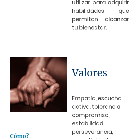
utilizar para adquirir
habilidades que
permitan alcanzar
tu bienestar.
Valores
Empatía, escucha
activa, tolerancia,
compromiso,
estabilidad,
perseverancia,
Cómo?