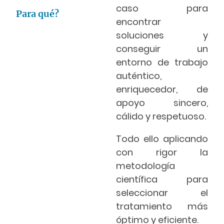
caso para
Para qué?
encontrar
soluciones y
conseguir un
entorno de trabajo
auténtico,
enriquecedor, de
apoyo sincero,
cálido y respetuoso.
Todo ello aplicando
con rigor la
metodología
científica para
seleccionar el
tratamiento más
óptimo y eficiente.