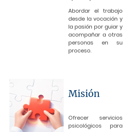
Abordar el trabajo
desde la vocación y
la pasión por guiar y
acompañar a otras
personas en su
proceso.
Misión
Ofrecer servicios
psicológicos para