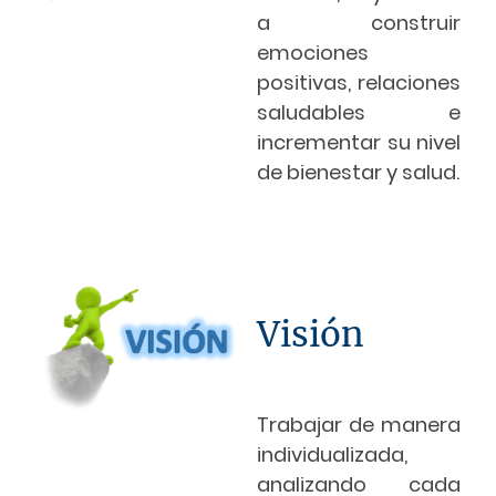
a construir
emociones
positivas, relaciones
saludables e
incrementar su nivel
de bienestar y salud.
Visión
Trabajar de manera
individualizada,
analizando cada