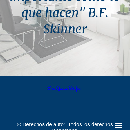
que hacen" B.F.
Skinner
Eva Garcia Riofrío
© Derechos de autor. Todos los derechos