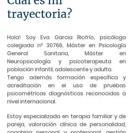
Cual es mi
trayectoria?
Hola! Soy Eva Garcia Riofrío, psicóloga
colegiada nº 30766, Máster en Psicología
General Sanitaria, Máster en
Neuropsicología y psicoterapeuta en
población infantil, adolescente y adulta.
Tengo además formación específica y
acreditación en el uso de pruebas
psicométricas diagnósticas reconocidas a
nivel internacional.
Estoy especializada en terapia familiar y de
pareja, valoración clínica de personalidad,
coaching personal y profesional, gestión