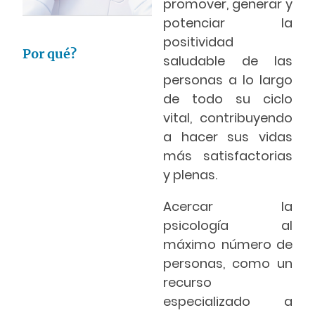
promover, generar y
potenciar la
positividad
Por qué?
saludable de las
personas a lo largo
de todo su ciclo
vital, contribuyendo
a hacer sus vidas
más satisfactorias
y plenas.
Acercar la
psicología al
máximo número de
personas, como un
recurso
especializado a