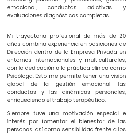
emocional, conductas adictivas y
evaluaciones diagnósticas completas.
Mi trayectoria profesional de más de 20
años combina experiencia en posiciones de
Dirección dentro de la Empresa Privada en
entornos internacionales y multiculturales,
con la dedicación a la práctica clínica como
Psicóloga. Esto me permite tener una visión
global de la gestión emocional, las
conductas y las dinámicas personales,
enriqueciendo el trabajo terapéutico.
Siempre tuve una motivación especial e
interés por fomentar el bienestar de las
personas, así como sensibilidad frente a los