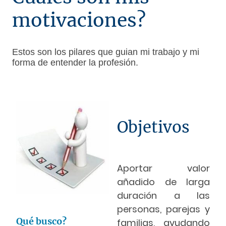
motivaciones?
Estos son los pilares que guian mi trabajo y mi
forma de entender la profesión.
Objetivos
Aportar valor
añadido de larga
duración a las
personas, parejas y
Qué busco?
familias, ayudando